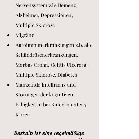
Nervensystem wie Demenz, 
Alzheimer, Depressionen, 
Multiple Sklerose
Migräne
Autoimmunerkrankungen z.b. alle 
Schilddrüsenerkrankungen, 
Morbus Crohn, Colitis Ulcerosa, 
Multiple Sklerose, Diabetes
Mangelnde Intelligenz und 
Störungen der kognitiven 
Fähigkeiten bei Kindern unter 7 
Jahren
Deshalb ist eine regelmäßige 