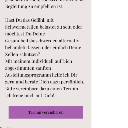
Begleitung zu empfehlen ist. 
Hast Du das Gefühl, mit 
Schwermetallen belastet zu sein oder 
möchtest Du Deine 
Gesundheitsbeschwerden alternativ 
behandeln lassen oder einfach Deine 
Zellen schützen?
Mit meinem individuell auf Dich 
abgestimmten sanften 
Ausleitungsprogramm helfe ich Dir 
gern und berate Dich dazu persönlich. 
Bitte vereinbare dazu einen Termin. 
Ich freue mich auf Dich! 
Termin vereinbaren