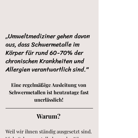
„Umweltmediziner gehen davon 
aus, dass Schwermetalle im 
Körper für rund 60-70% der 
chronischen Krankheiten und 
Allergien verantwortlich sind."
Eine regelmäßige Ausleitung von 
Schwermetallen ist heutzutage fast 
unerlässlich! 
Warum? 
Weil wir ihnen ständig ausgesetzt sind. 