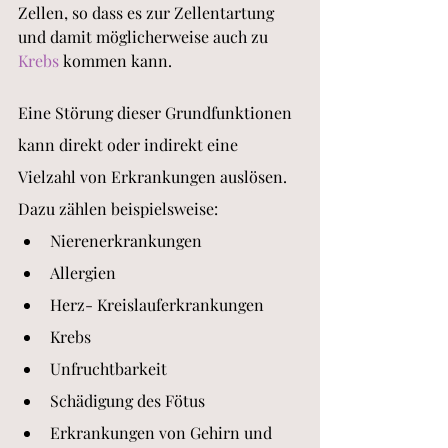
Zellen, so dass es zur Zellentartung 
und damit möglicherweise auch zu 
Krebs
 kommen kann.
Eine Störung dieser Grundfunktionen 
kann direkt oder indirekt eine 
Vielzahl von Erkrankungen auslösen. 
Dazu zählen beispielsweise:
Nierenerkrankungen
Allergien
Herz- Kreislauferkrankungen
Krebs
Unfruchtbarkeit
Schädigung des Fötus
Erkrankungen von Gehirn und 