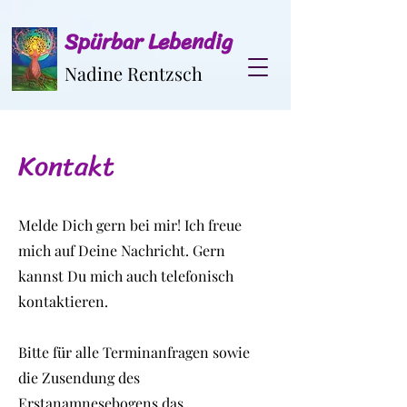
Spürbar Lebendig
Nadine Rentzsch
Kontakt
Melde Dich gern bei mir! Ich freue
mich auf Deine Nachricht. Gern
kannst Du mich auch telefonisch
kontaktieren.
Bitte für alle Terminanfragen sowie
die Zusendung des
Erstanamnesebogens das