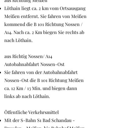
aus Richtung Meißen
Löthain liegt ca. 2 km vom Ortsausgang
Meißen entfernt. Sie fahren von Meißen
kommend die B 101 Richtung Nossen /
A14. Nach ca. 2 Km biegen Sie rechts ab
nach Löthain.
aus Richtig Nossen/ A14
Autobahnabfahrt Nossen-Ost
Sie fahren von der Autobahnabfahrt
Nossen-Ost die B 101 Richtung Meißen
ca. 12 Km / 13 Min. und biegen dann
links ab nach Löthain.
Öffentliche Verkehrsmittel
Mit der S-Bahn S1 Bad Schandau -