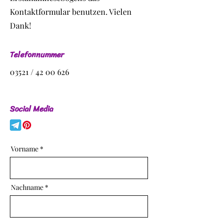
Kontaktformular benutzen. Vielen
Dank!
Telefonnummer
03521 /
42 00 626
Social Media
Vorname
Nachname