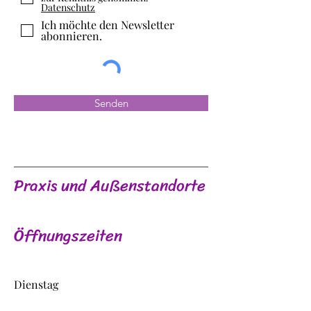
Datenschutz
Ich möchte den Newsletter
abonnieren.
Senden
Praxis und Außenstandorte
Öffnungszeiten
Dienstag