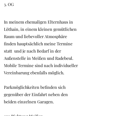
3. OG
In meinem ehemaligen Elternhaus in
Löthain, in einem kleinen gemütlichen
Raum und liebevoller Atmosphäre
finden hauptsächlich meine Termine
statt und je nach Bedarf in der
Außenstelle in Meißen und Radebeul.
Mobile Termine sind nach individueller
Vereinbarung ebenfalls möglich.
Parkmöglichkeiten befinden sich
gegenüber der Einfahrt neben den
beiden einzelnen Garagen.