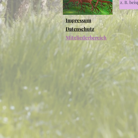
Impressum
Datenschutz
Mitgliederbereich