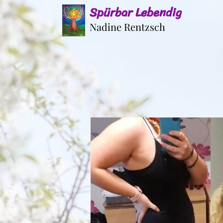
Spürbar Lebendig
Nadine Rentzsch