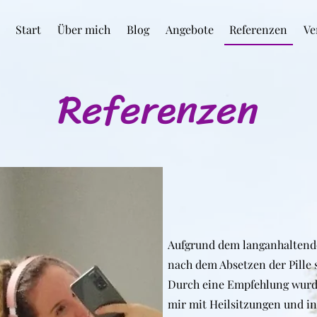
Start
Über mich
Blog
Angebote
Referenzen
Ve
Referenzen
Aufgrund dem langanhaltend
nach dem Absetzen der Pille 
Durch eine Empfehlung wurde
mir mit Heilsitzungen und in