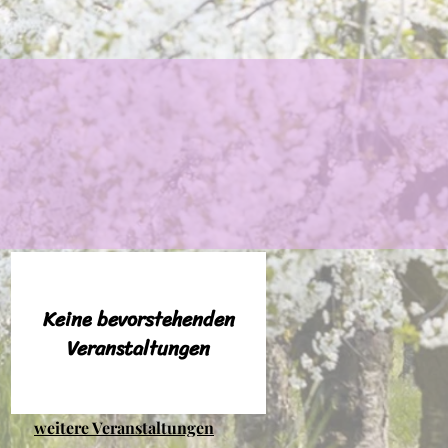
Keine bevorstehenden
Veranstaltungen
weitere Veranstaltungen