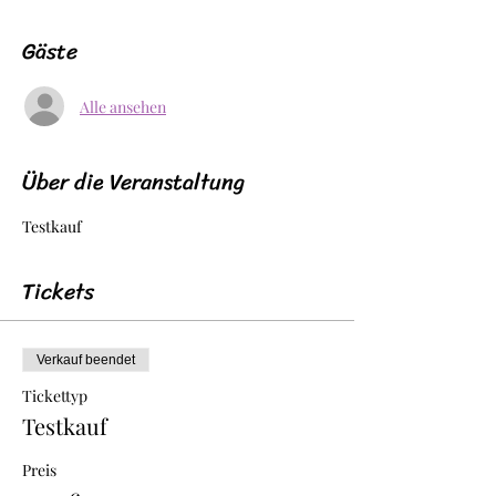
Gäste
Alle ansehen
Über die Veranstaltung
Testkauf
Tickets
Verkauf beendet
Tickettyp
Testkauf
Preis