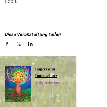
1,00 €
Diese Veranstaltung teilen
Impressum
Datenschutz
Mitgliederbereich