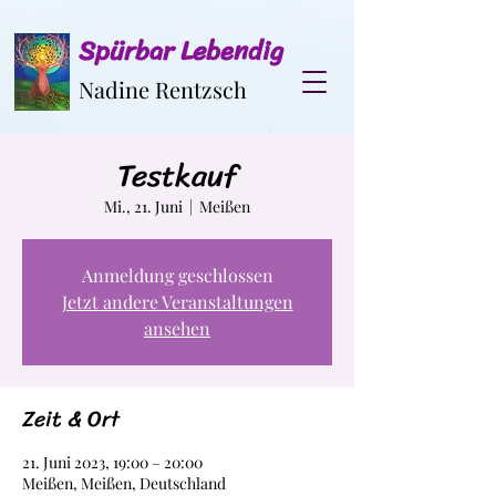
Spürbar Lebendig
Nadine Rentzsch
Testkauf
Mi., 21. Juni
  |  
Meißen
Anmeldung geschlossen
Jetzt andere Veranstaltungen
ansehen
Zeit & Ort
21. Juni 2023, 19:00 – 20:00
Meißen, Meißen, Deutschland